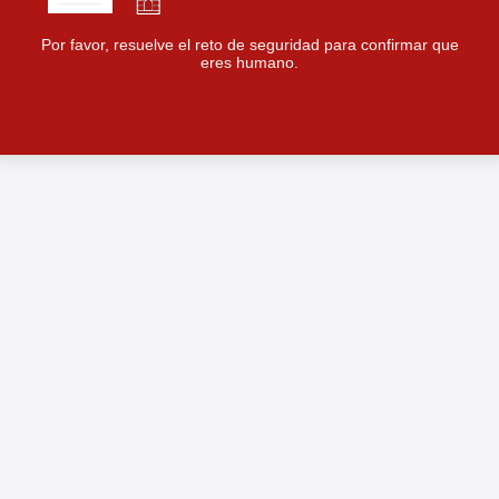
Por favor, resuelve el reto de seguridad para confirmar que
eres humano.