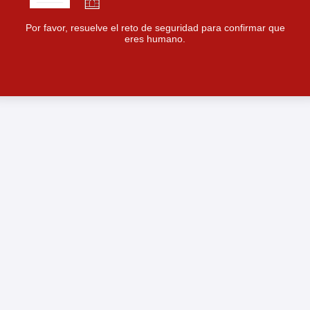
Por favor, resuelve el reto de seguridad para confirmar que
eres humano.