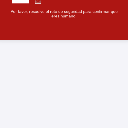
Por favor, resuelve el reto de seguridad para confirmar que
eres humano.