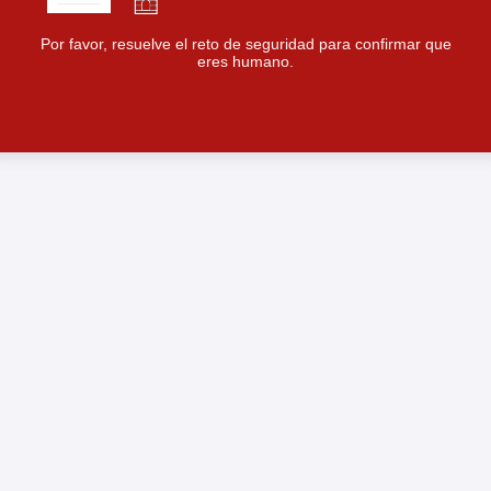
Por favor, resuelve el reto de seguridad para confirmar que
eres humano.