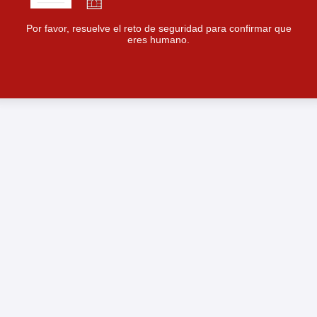
Por favor, resuelve el reto de seguridad para confirmar que
eres humano.