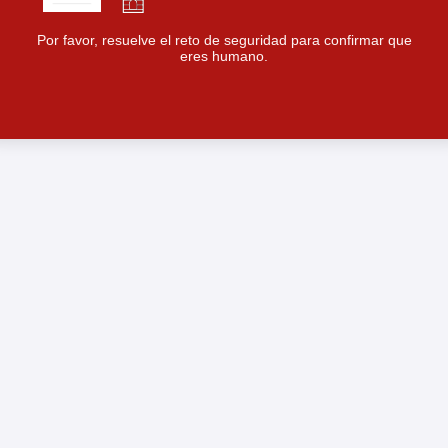
Por favor, resuelve el reto de seguridad para confirmar que
eres humano.