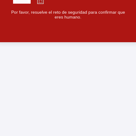
Por favor, resuelve el reto de seguridad para confirmar que
eres humano.