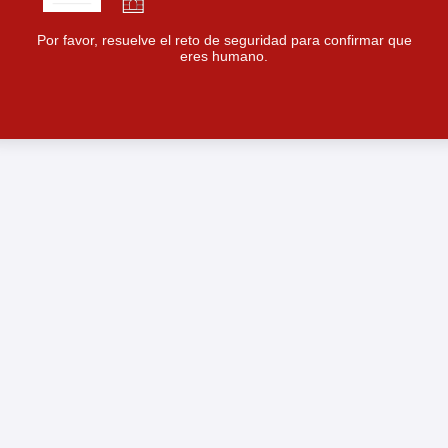
Por favor, resuelve el reto de seguridad para confirmar que
eres humano.