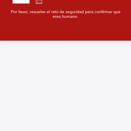
Por favor, resuelve el reto de seguridad para confirmar que
eres humano.