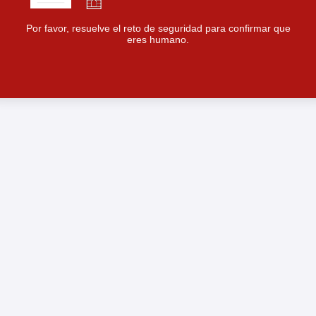
Por favor, resuelve el reto de seguridad para confirmar que
eres humano.