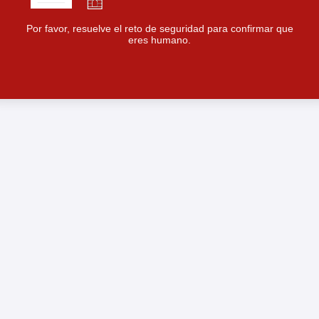
Por favor, resuelve el reto de seguridad para confirmar que
eres humano.