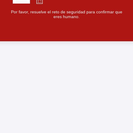
Por favor, resuelve el reto de seguridad para confirmar que
eres humano.