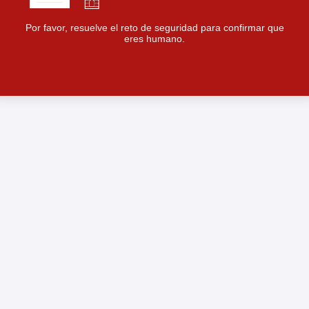
Por favor, resuelve el reto de seguridad para confirmar que
eres humano.