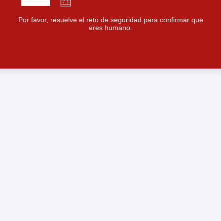
Por favor, resuelve el reto de seguridad para confirmar que
eres humano.