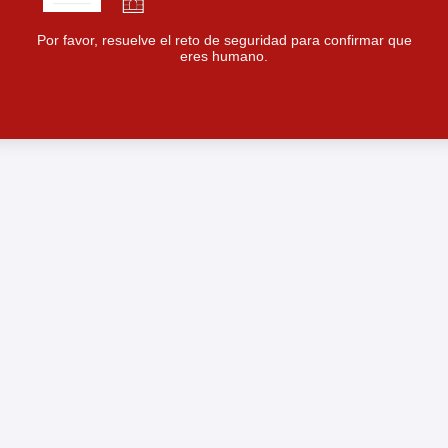
Por favor, resuelve el reto de seguridad para confirmar que
eres humano.