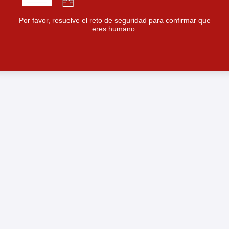
Por favor, resuelve el reto de seguridad para confirmar que
eres humano.