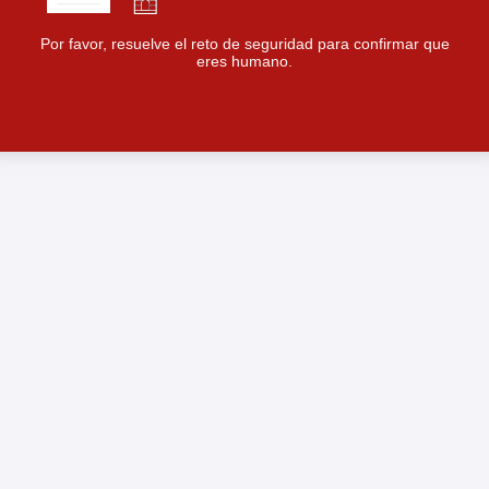
Por favor, resuelve el reto de seguridad para confirmar que
eres humano.