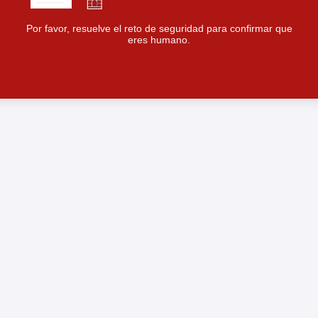
Por favor, resuelve el reto de seguridad para confirmar que
eres humano.