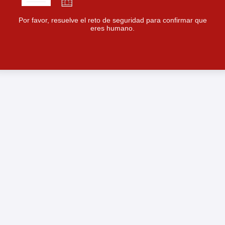
Por favor, resuelve el reto de seguridad para confirmar que
eres humano.