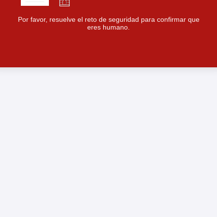
Por favor, resuelve el reto de seguridad para confirmar que
eres humano.