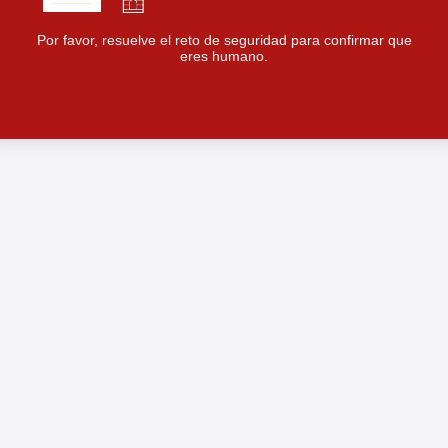
Por favor, resuelve el reto de seguridad para confirmar que
eres humano.