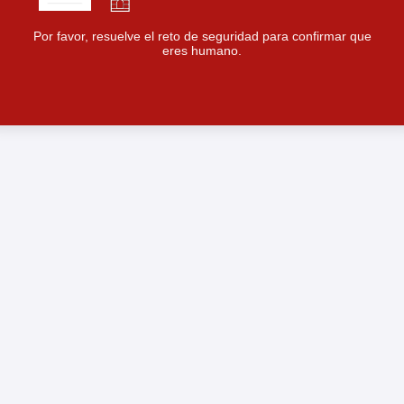
Por favor, resuelve el reto de seguridad para confirmar que
eres humano.