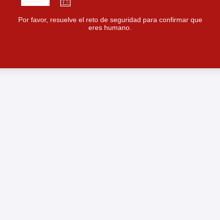
Por favor, resuelve el reto de seguridad para confirmar que
eres humano.