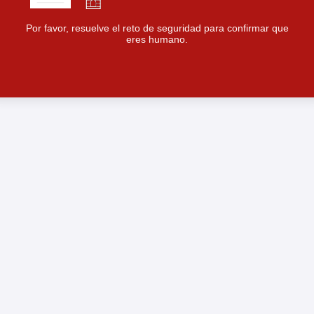
Por favor, resuelve el reto de seguridad para confirmar que
eres humano.