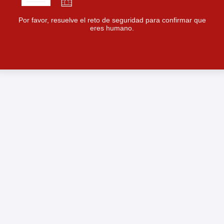
Por favor, resuelve el reto de seguridad para confirmar que
eres humano.