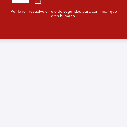
Por favor, resuelve el reto de seguridad para confirmar que
eres humano.