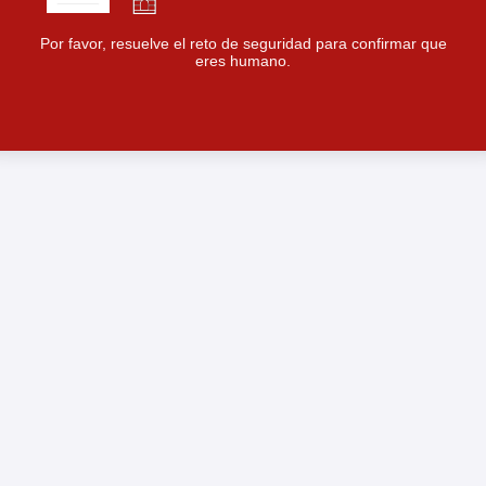
Por favor, resuelve el reto de seguridad para confirmar que
eres humano.