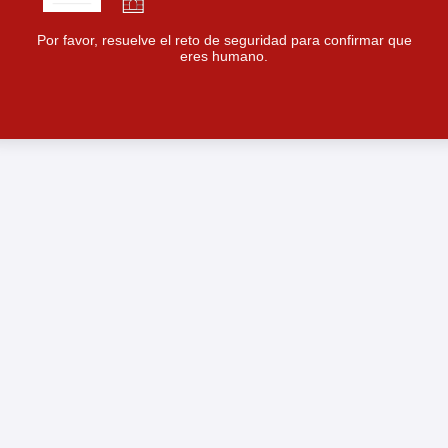
Por favor, resuelve el reto de seguridad para confirmar que
eres humano.