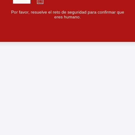
Por favor, resuelve el reto de seguridad para confirmar que
eres humano.