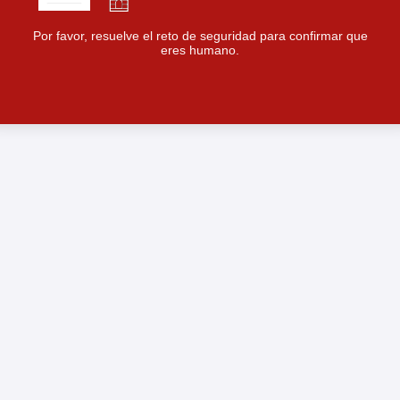
Por favor, resuelve el reto de seguridad para confirmar que
eres humano.