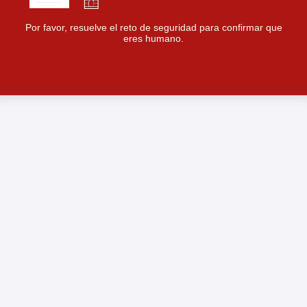
Por favor, resuelve el reto de seguridad para confirmar que
eres humano.