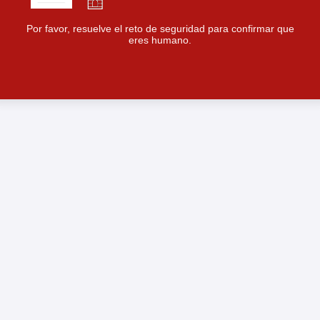
Por favor, resuelve el reto de seguridad para confirmar que
eres humano.