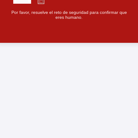
Por favor, resuelve el reto de seguridad para confirmar que
eres humano.