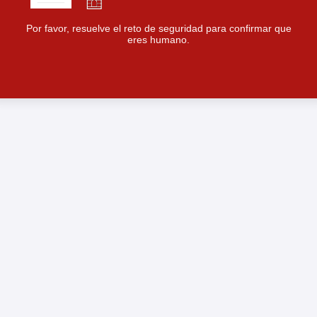
Por favor, resuelve el reto de seguridad para confirmar que
eres humano.