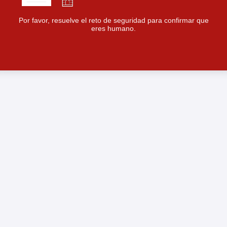
Por favor, resuelve el reto de seguridad para confirmar que
eres humano.