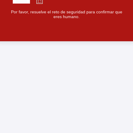
Por favor, resuelve el reto de seguridad para confirmar que
eres humano.