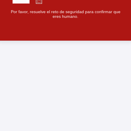
Por favor, resuelve el reto de seguridad para confirmar que
eres humano.