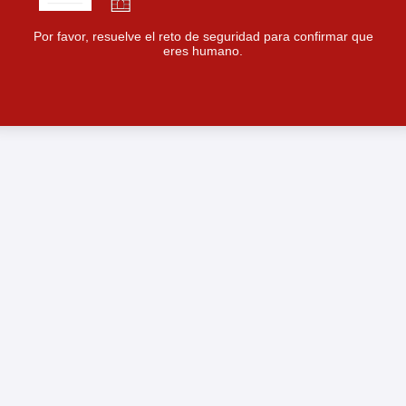
Por favor, resuelve el reto de seguridad para confirmar que
eres humano.