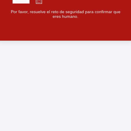
Por favor, resuelve el reto de seguridad para confirmar que
eres humano.