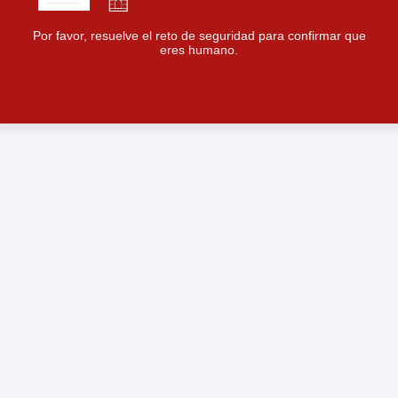
Por favor, resuelve el reto de seguridad para confirmar que
eres humano.