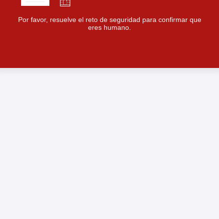
Por favor, resuelve el reto de seguridad para confirmar que
eres humano.