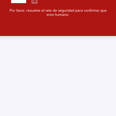
Por favor, resuelve el reto de seguridad para confirmar que
eres humano.