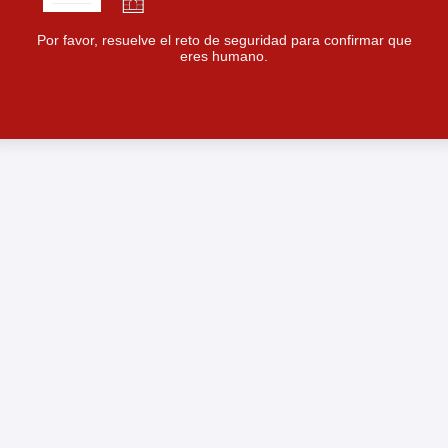
Por favor, resuelve el reto de seguridad para confirmar que
eres humano.