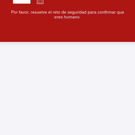
Por favor, resuelve el reto de seguridad para confirmar que
eres humano.