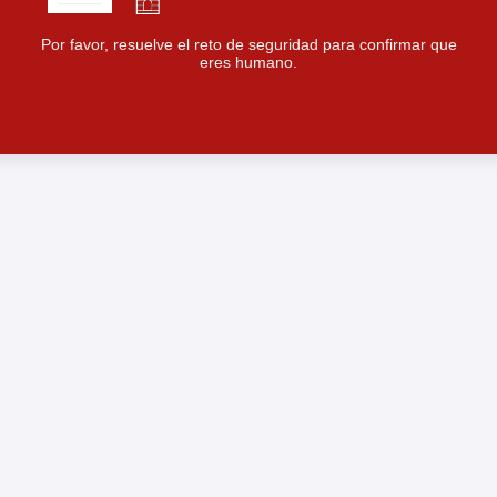
Por favor, resuelve el reto de seguridad para confirmar que
eres humano.