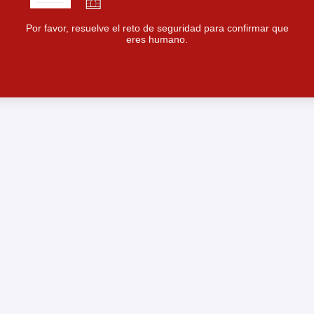
Por favor, resuelve el reto de seguridad para confirmar que
eres humano.