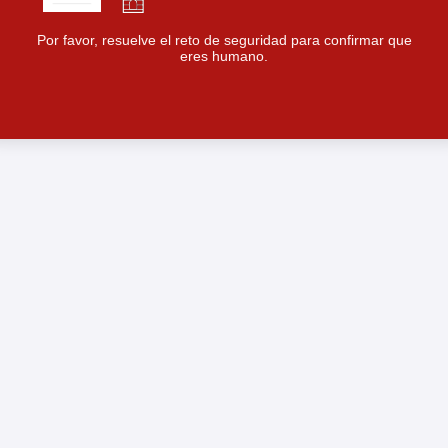
Por favor, resuelve el reto de seguridad para confirmar que
eres humano.