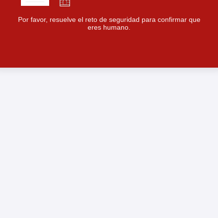
Por favor, resuelve el reto de seguridad para confirmar que
eres humano.