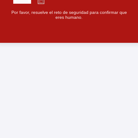
Por favor, resuelve el reto de seguridad para confirmar que
eres humano.