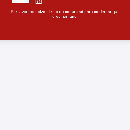
Por favor, resuelve el reto de seguridad para confirmar que
eres humano.